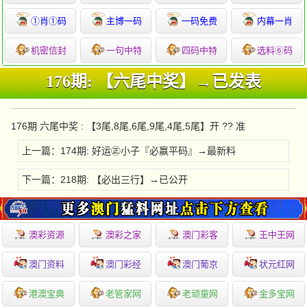
①肖①码
主博一码
一码免费
内幕一肖
机密信封
一句中特
四码中特
选料⑥码
176期: 【六尾中奖】→已发表
176期 六尾中奖 : 【3尾,8尾,6尾,9尾,4尾,5尾】开 ?? 准
上一篇：
174期: 好运㊣小子『必赢平码』→最新料
下一篇：
218期: 【必出三行】→已公开
澳彩资源
澳彩之家
澳门彩客
王中王网
澳门资料
澳门彩经
澳门葡京
状元红网
港澳宝典
老管家网
老顽童网
金多宝网