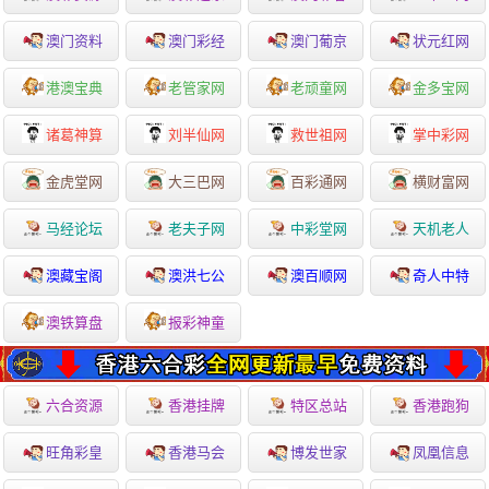
澳门资料
澳门彩经
澳门葡京
状元红网
港澳宝典
老管家网
老顽童网
金多宝网
诸葛神算
刘半仙网
救世祖网
掌中彩网
金虎堂网
大三巴网
百彩通网
横财富网
马经论坛
老夫子网
中彩堂网
天机老人
澳藏宝阁
澳洪七公
澳百顺网
奇人中特
澳铁算盘
报彩神童
六合资源
香港挂牌
特区总站
香港跑狗
旺角彩皇
香港马会
博发世家
凤凰信息