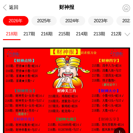
财神报
返回
2026年
2025年
2024年
2023年
202
218期
217期
216期
215期
214期
213期
212期
2