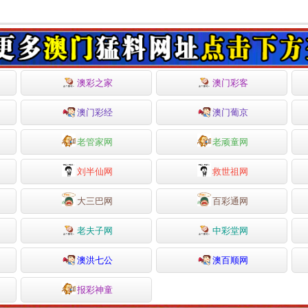
澳彩之家
澳门彩客
澳门彩经
澳门葡京
老管家网
老顽童网
刘半仙网
救世祖网
大三巴网
百彩通网
老夫子网
中彩堂网
澳洪七公
澳百顺网
报彩神童