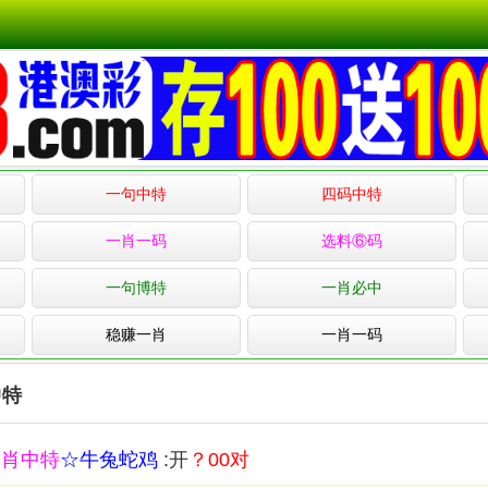
一句中特
四码中特
一肖一码
选料⑥码
一句博特
一肖必中
稳赚一肖
一肖一码
中特
四肖中特
☆牛兔蛇鸡
:开
？00对