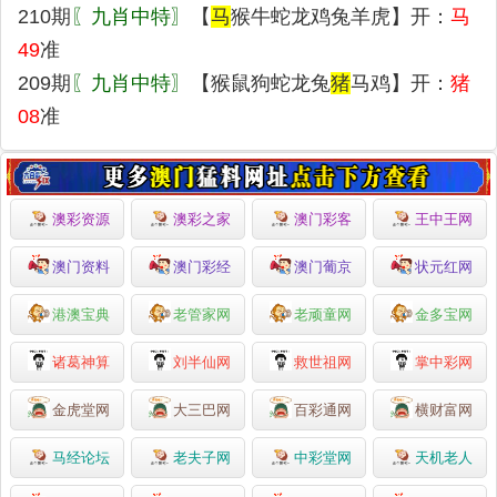
210期
〖九肖中特〗
【
马
猴牛蛇龙鸡兔羊虎】开：
马
49
准
209期
〖九肖中特〗
【猴鼠狗蛇龙兔
猪
马鸡】开：
猪
08
准
澳彩资源
澳彩之家
澳门彩客
王中王网
澳门资料
澳门彩经
澳门葡京
状元红网
港澳宝典
老管家网
老顽童网
金多宝网
诸葛神算
刘半仙网
救世祖网
掌中彩网
金虎堂网
大三巴网
百彩通网
横财富网
马经论坛
老夫子网
中彩堂网
天机老人