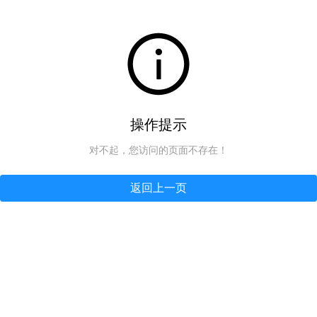
操作提示
对不起，您访问的页面不存在！
返回上一页