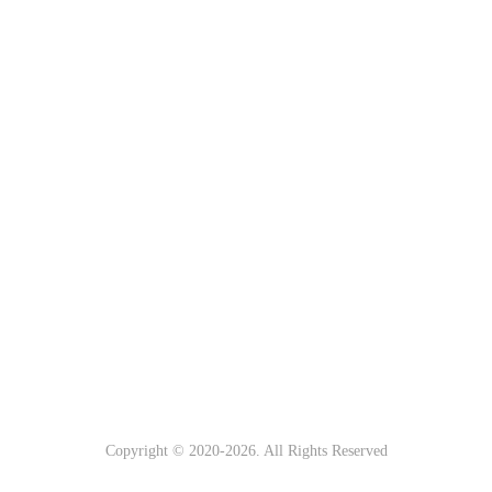
Copyright © 2020-
2026. All Rights Reserved