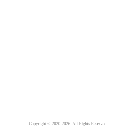
Copyright © 2020-
2026. All Rights Reserved