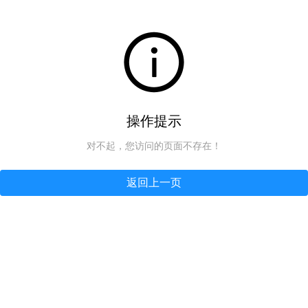
操作提示
对不起，您访问的页面不存在！
返回上一页