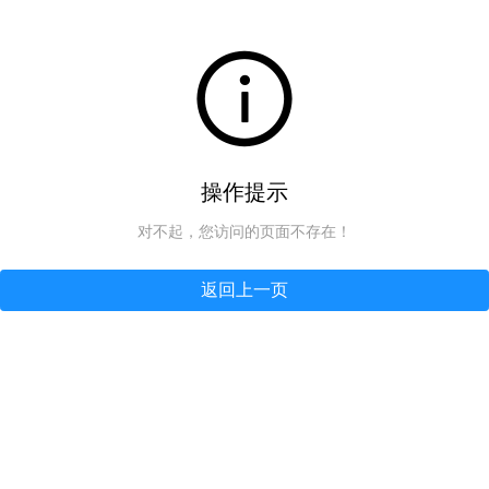
操作提示
对不起，您访问的页面不存在！
返回上一页