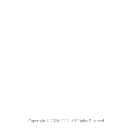
Copyright © 2020-
2026. All Rights Reserved