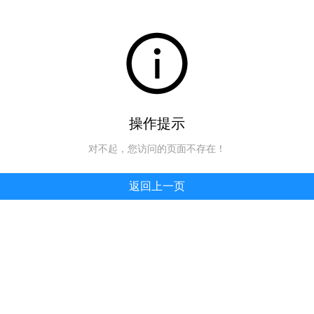
操作提示
对不起，您访问的页面不存在！
返回上一页