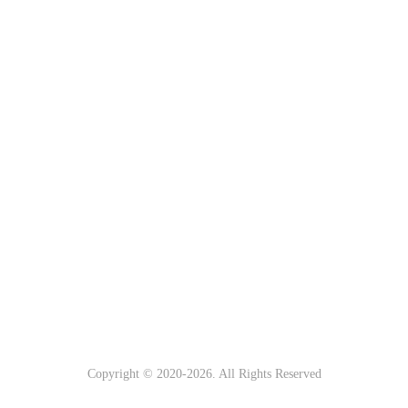
Copyright © 2020-
2026. All Rights Reserved