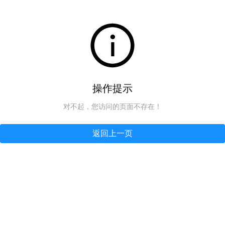
操作提示
对不起，您访问的页面不存在！
返回上一页