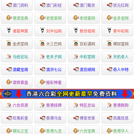
澳门资料
澳门彩经
澳门葡京
状元红网
港澳宝典
老管家网
老顽童网
金多宝网
诸葛神算
刘半仙网
救世祖网
掌中彩网
金虎堂网
大三巴网
百彩通网
横财富网
马经论坛
老夫子网
中彩堂网
天机老人
澳藏宝阁
澳洪七公
澳百顺网
奇人中特
澳铁算盘
报彩神童
六合资源
香港挂牌
特区总站
香港跑狗
旺角彩皇
香港马会
博发世家
凤凰信息
镇坛之宝
香港九龙
六合宝典
香港华人