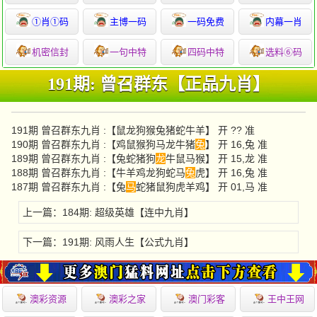
①肖①码
主博一码
一码免费
内幕一肖
机密信封
一句中特
四码中特
选料⑥码
191期: 曾召群东【正品九肖】
191期 曾召群东九肖 :【鼠龙狗猴兔猪蛇牛羊】 开 ?? 准
190期 曾召群东九肖 :【鸡鼠猴狗马龙牛猪
兔
】 开 16,兔 准
189期 曾召群东九肖 :【兔蛇猪狗
龙
牛鼠马猴】 开 15,龙 准
188期 曾召群东九肖 :【牛羊鸡龙狗蛇马
兔
虎】 开 16,兔 准
187期 曾召群东九肖 :【兔
马
蛇猪鼠狗虎羊鸡】 开 01,马 准
上一篇：
184期: 超级英雄【连中九肖】
下一篇：
191期: 风雨人生【公式九肖】
澳彩资源
澳彩之家
澳门彩客
王中王网