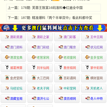
上一篇：
178期: 芙蓉王致富16码准料◆红遍全中国
下一篇：
187期: 精准爆料『两个半单双中』看此料都中奖
澳彩资源
澳彩之家
澳门彩客
王中王网
澳门资料
澳门彩经
澳门葡京
状元红网
港澳宝典
老管家网
老顽童网
金多宝网
诸葛神算
刘半仙网
救世祖网
掌中彩网
金虎堂网
大三巴网
百彩通网
横财富网
马经论坛
老夫子网
中彩堂网
天机老人
澳藏宝阁
澳洪七公
澳百顺网
奇人中特