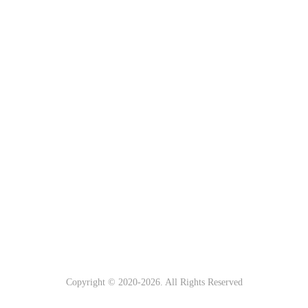
Copyright © 2020-
2026. All Rights Reserved