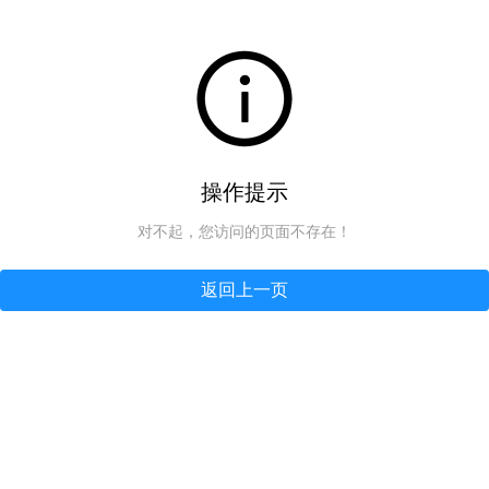
操作提示
对不起，您访问的页面不存在！
返回上一页