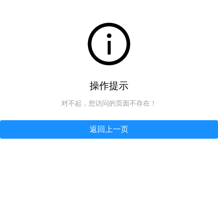
操作提示
对不起，您访问的页面不存在！
返回上一页