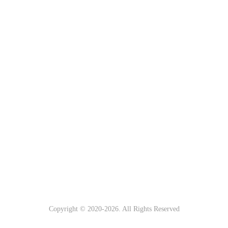
Copyright © 2020-
2026. All Rights Reserved