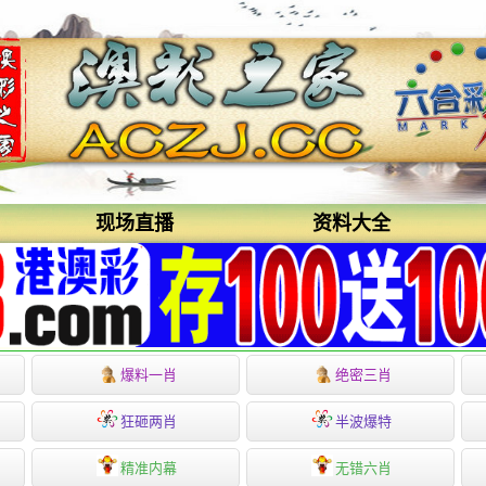
现场直播
资料大全
爆料一肖
绝密三肖
狂砸两肖
半波爆特
精准内幕
无错六肖