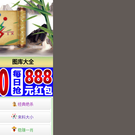
图库大全
经典绝杀
来料大小
稳赚一肖