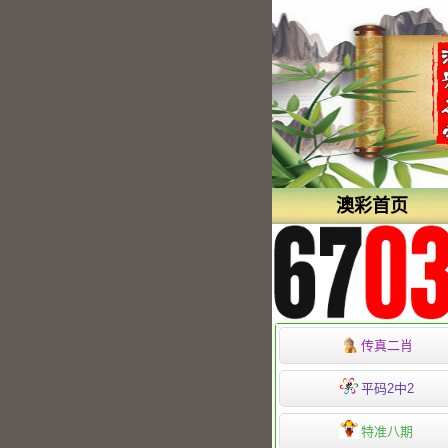
澳彩首页
传真二肖
平码2中2
特准八期