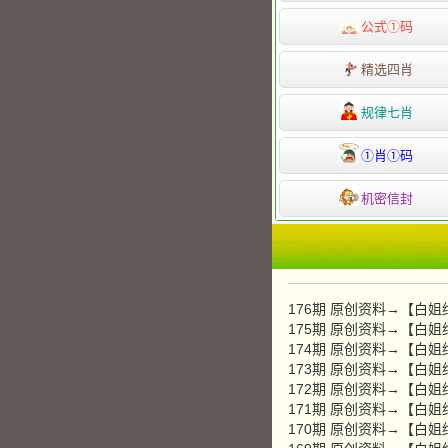
公式①码
精选四肖
规律七肖
①肖①码
机密信封
176期 原创资料→【白姐绝
175期 原创资料→【白姐绝
174期 原创资料→【白姐绝
173期 原创资料→【白姐绝
172期 原创资料→【白姐绝
171期 原创资料→【白姐绝
170期 原创资料→【白姐绝