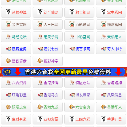
港澳宝典
老管家网
老顽童网
金多宝网
诸葛神算
刘半仙网
救世祖网
掌中彩网
金虎堂网
大三巴网
百彩通网
横财富网
马经论坛
老夫子网
中彩堂网
天机老人
澳藏宝阁
澳洪七公
澳百顺网
奇人中特
澳铁算盘
报彩神童
六合资源
香港挂牌
特区总站
香港跑狗
旺角彩皇
香港马会
博发世家
凤凰信息
镇坛之宝
香港九龙
六合宝典
香港华人
生财有道
亚视彩票
二四六彩
香港开奖