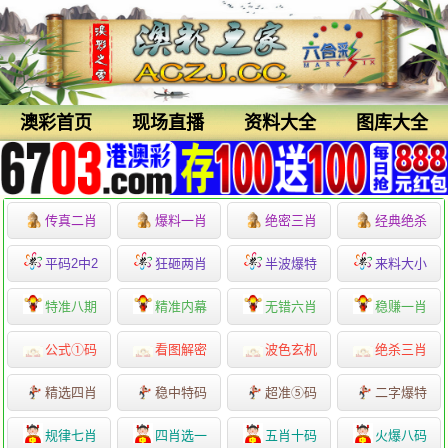
澳彩首页
现场直播
资料大全
图库大全
传真二肖
爆料一肖
绝密三肖
经典绝杀
平码2中2
狂砸两肖
半波爆特
来料大小
特准八期
精准内幕
无错六肖
稳赚一肖
公式①码
看图解密
波色玄机
绝杀三肖
精选四肖
稳中特码
超准⑤码
二字爆特
规律七肖
四肖选一
五肖十码
火爆八码