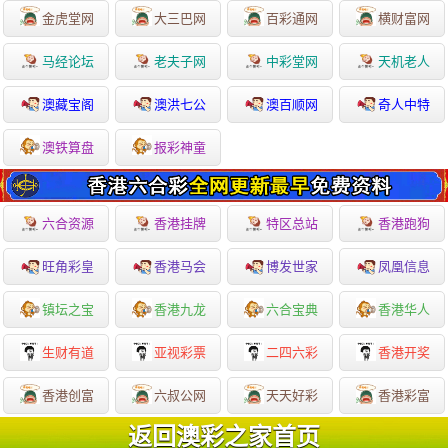
金虎堂网
大三巴网
百彩通网
横财富网
马经论坛
老夫子网
中彩堂网
天机老人
澳藏宝阁
澳洪七公
澳百顺网
奇人中特
澳铁算盘
报彩神童
六合资源
香港挂牌
特区总站
香港跑狗
旺角彩皇
香港马会
博发世家
凤凰信息
镇坛之宝
香港九龙
六合宝典
香港华人
生财有道
亚视彩票
二四六彩
香港开奖
香港创富
六叔公网
天天好彩
香港彩富
返回澳彩之家首页