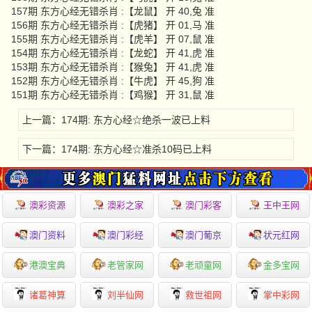
157期 东方心经无错杀肖 :【龙鼠】 开 40,兔 准
156期 东方心经无错杀肖 :【虎猪】 开 01,马 准
155期 东方心经无错杀肖 :【虎羊】 开 07,鼠 准
154期 东方心经无错杀肖 :【龙蛇】 开 41,虎 准
153期 东方心经无错杀肖 :【猴兔】 开 41,虎 准
152期 东方心经无错杀肖 :【牛虎】 开 45,狗 准
151期 东方心经无错杀肖 :【鸡猴】 开 31,鼠 准
上一篇：
174期: 东方心经☆绝杀一波已上料
下一篇：
174期: 东方心经☆准杀10码已上料
澳彩资源
澳彩之家
澳门彩客
王中王网
澳门资料
澳门彩经
澳门葡京
状元红网
港澳宝典
老管家网
老顽童网
金多宝网
诸葛神算
刘半仙网
救世祖网
掌中彩网