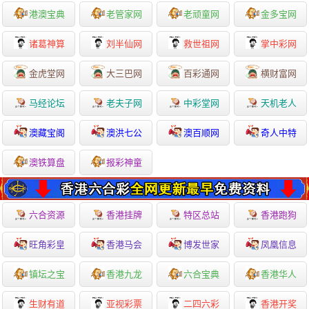
港澳宝典
老管家网
老顽童网
金多宝网
诸葛神算
刘半仙网
救世祖网
掌中彩网
金虎堂网
大三巴网
百彩通网
横财富网
马经论坛
老夫子网
中彩堂网
天机老人
澳藏宝阁
澳洪七公
澳百顺网
奇人中特
澳铁算盘
报彩神童
六合资源
香港挂牌
特区总站
香港跑狗
旺角彩皇
香港马会
博发世家
凤凰信息
镇坛之宝
香港九龙
六合宝典
香港华人
生财有道
亚视彩票
二四六彩
香港开奖