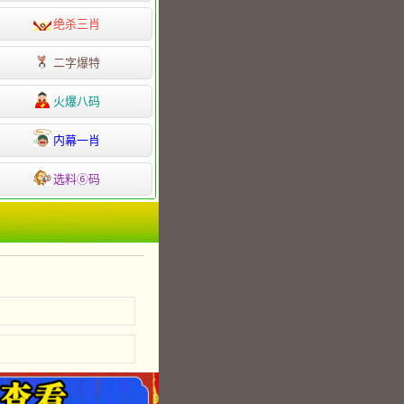
绝杀三肖
二字爆特
火爆八码
内幕一肖
选料⑥码