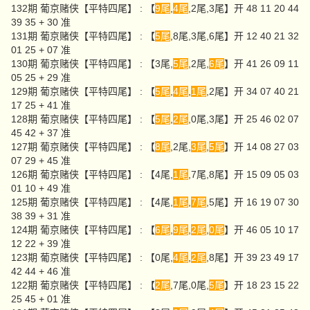
132期 葡京赌侠【平特四尾】 : 【
9尾
,
4尾
,2尾,3尾】开 48 11 20 44
39 35 + 30 准
131期 葡京赌侠【平特四尾】 : 【
5尾
,8尾,3尾,6尾】开 12 40 21 32
01 25 + 07 准
130期 葡京赌侠【平特四尾】 : 【3尾,
5尾
,2尾,
6尾
】开 41 26 09 11
05 25 + 29 准
129期 葡京赌侠【平特四尾】 : 【
5尾
,
4尾
,
1尾
,2尾】开 34 07 40 21
17 25 + 41 准
128期 葡京赌侠【平特四尾】 : 【
5尾
,
2尾
,0尾,3尾】开 25 46 02 07
45 42 + 37 准
127期 葡京赌侠【平特四尾】 : 【
8尾
,2尾,
3尾
,
5尾
】开 14 08 27 03
07 29 + 45 准
126期 葡京赌侠【平特四尾】 : 【4尾,
1尾
,7尾,8尾】开 15 09 05 03
01 10 + 49 准
125期 葡京赌侠【平特四尾】 : 【4尾,
1尾
,
7尾
,5尾】开 16 19 07 30
38 39 + 31 准
124期 葡京赌侠【平特四尾】 : 【
6尾
,
9尾
,
2尾
,
0尾
】开 46 05 10 17
12 22 + 39 准
123期 葡京赌侠【平特四尾】 : 【0尾,
4尾
,
2尾
,8尾】开 39 23 49 17
42 44 + 46 准
122期 葡京赌侠【平特四尾】 : 【
2尾
,7尾,0尾,
5尾
】开 18 23 15 22
25 45 + 01 准