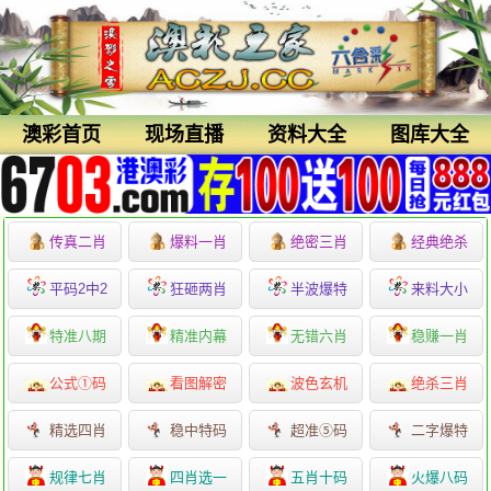
澳彩首页
现场直播
资料大全
图库大全
传真二肖
爆料一肖
绝密三肖
经典绝杀
平码2中2
狂砸两肖
半波爆特
来料大小
特准八期
精准内幕
无错六肖
稳赚一肖
公式①码
看图解密
波色玄机
绝杀三肖
精选四肖
稳中特码
超准⑤码
二字爆特
规律七肖
四肖选一
五肖十码
火爆八码