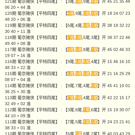
121期 葡京赌侠【平特四尾】 : 【3尾,
6尾
,9尾,
4尾
】开 45 21 35 48
06 20 + 44 准
120期 葡京赌侠【平特四尾】 : 【
4尾
,9尾,
0尾
,
3尾
】开 18 24 07 23
48 20 + 06 准
119期 葡京赌侠【平特四尾】 : 【6尾,4尾,
0尾
,
2尾
】开 38 18 32 22
30 40 + 11 准
118期 葡京赌侠【平特四尾】 : 【
7尾
,
0尾
,5尾,3尾】开 38 37 22 46
49 40 + 08 准
117期 葡京赌侠【平特四尾】 : 【
3尾
,
6尾
,8尾,
7尾
】开 45 02 46 33
19 07 + 16 准
116期 葡京赌侠【平特四尾】 : 【9尾,
6尾
,
8尾
,4尾】开 15 46 16 10
48 33 + 22 准
115期 葡京赌侠【平特四尾】 : 【
1尾
,
8尾
,
6尾
,
5尾
】开 21 16 25 29
08 07 + 04 准
114期 葡京赌侠【平特四尾】 : 【9尾,7尾,4尾,
5尾
】开 45 41 10 01
36 25 + 30 准
113期 葡京赌侠【平特四尾】 : 【
7尾
,
9尾
,4尾,
2尾
】开 42 22 15 17
32 49 + 02 准
112期 葡京赌侠【平特四尾】 : 【3尾,8尾,
7尾
,6尾】开 15 19 30 07
44 10 + 09 准
111期 葡京赌侠【平特四尾】 : 【7尾,5尾,
3尾
,
1尾
】开 24 23 21 41
38 33 + 01 准
110期 葡京赌侠【平特四尾】 : 【6尾,
9尾
,8尾,2尾】开 40 03 43 29