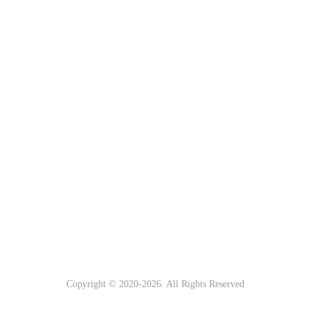
Copyright © 2020-
2026. All Rights Reserved