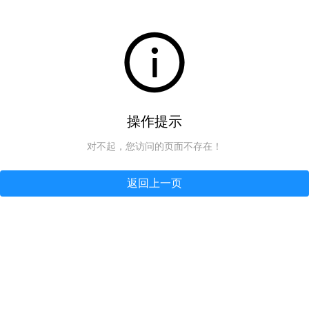
操作提示
对不起，您访问的页面不存在！
返回上一页