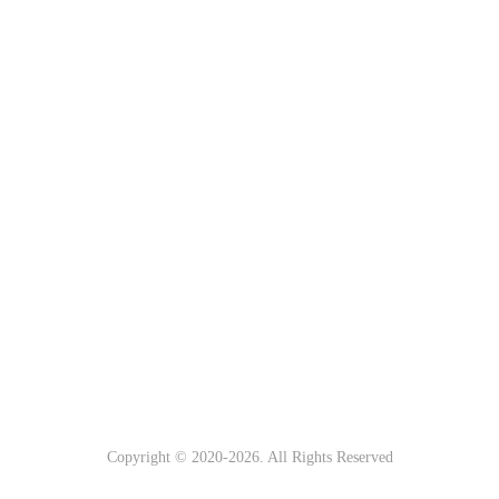
Copyright © 2020-
2026. All Rights Reserved