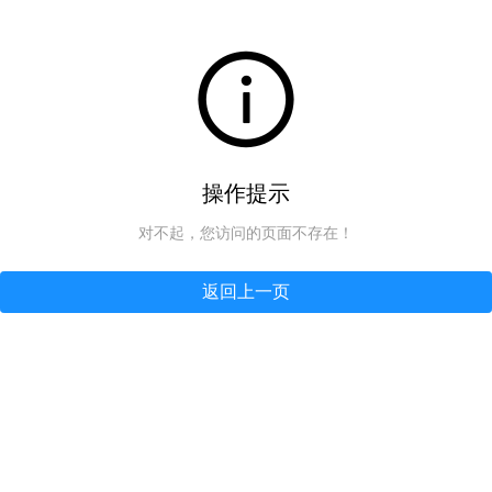
操作提示
对不起，您访问的页面不存在！
返回上一页