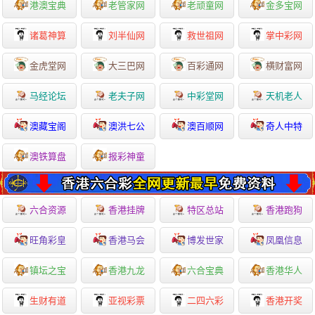
港澳宝典
老管家网
老顽童网
金多宝网
诸葛神算
刘半仙网
救世祖网
掌中彩网
金虎堂网
大三巴网
百彩通网
横财富网
马经论坛
老夫子网
中彩堂网
天机老人
澳藏宝阁
澳洪七公
澳百顺网
奇人中特
澳铁算盘
报彩神童
六合资源
香港挂牌
特区总站
香港跑狗
旺角彩皇
香港马会
博发世家
凤凰信息
镇坛之宝
香港九龙
六合宝典
香港华人
生财有道
亚视彩票
二四六彩
香港开奖